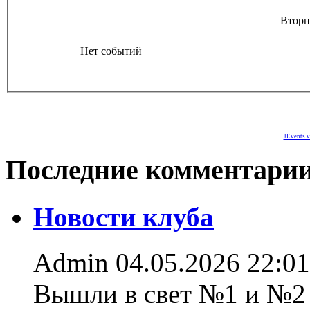
Вторн
Нет событий
JEvents v
Последние комментари
Новости клуба
Admin
04.05.2026 22:01
Вышли в свет №1 и №2 