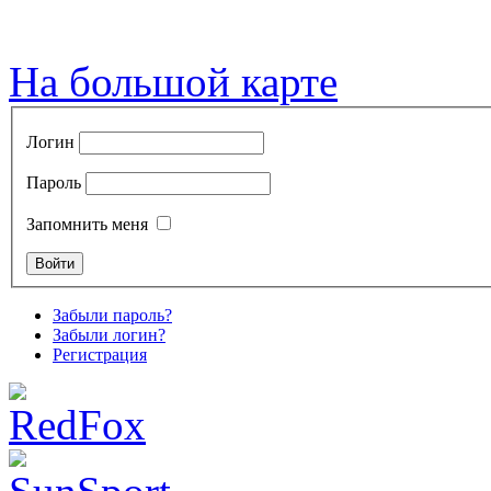
На большой карте
Логин
Пароль
Запомнить меня
Забыли пароль?
Забыли логин?
Регистрация