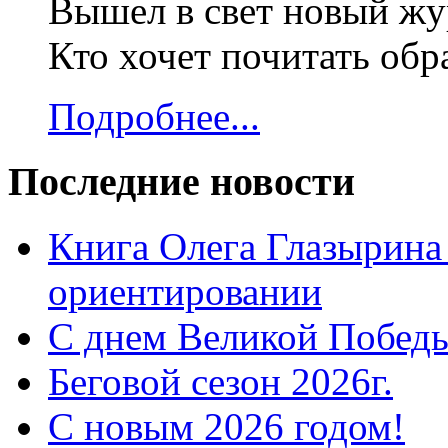
Вышел в свет новый жур
Кто хочет почитать об
Подробнее...
Последние новости
Книга Олега Глазырина
ориентировании
С днем Великой Победы
Беговой сезон 2026г.
С новым 2026 годом!