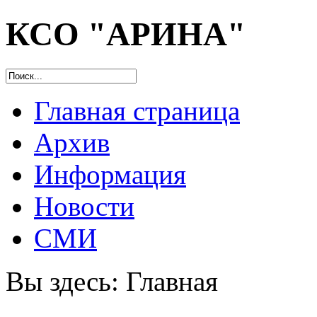
КСО "АРИНА"
Главная страница
Архив
Информация
Новости
СМИ
Вы здесь:
Главная