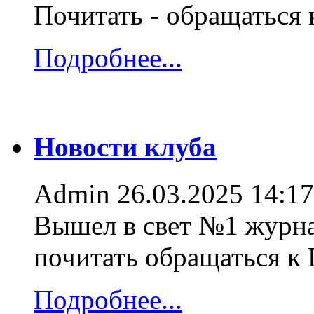
Почитать - обращаться
Подробнее...
Новости клуба
Admin
26.03.2025 14:17
Вышел в свет №1 журна
почитать обращаться к
Подробнее...