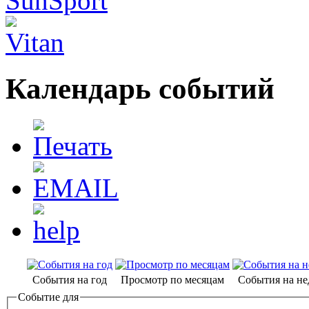
Календарь событий
События на год
Просмотр по месяцам
События на н
Событие для