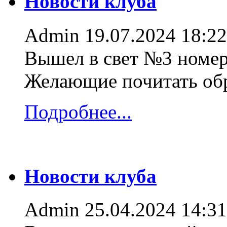
Новости клуба
Admin
19.07.2024 18:22
Вышел в свет №3 номер
Желающие почитать об
Подробнее...
Новости клуба
Admin
25.04.2024 14:31