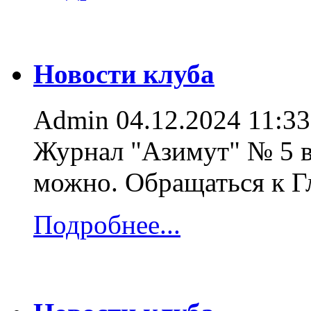
Новости клуба
Admin
04.12.2024 11:33
Журнал "Азимут" № 5 в
можно. Обращаться к 
Подробнее...