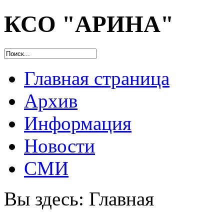
КСО "АРИНА"
Главная страница
Архив
Информация
Новости
СМИ
Вы здесь:
Главная