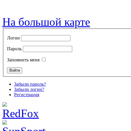
На большой карте
Логин
Пароль
Запомнить меня
Забыли пароль?
Забыли логин?
Регистрация