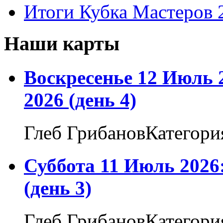
Итоги Кубка Мастеров 
Наши карты
Воскресенье 12 Июль 
2026 (день 4)
Глеб ГрибановКатегори
Суббота 11 Июль 2026
(день 3)
Глеб ГрибановКатегори