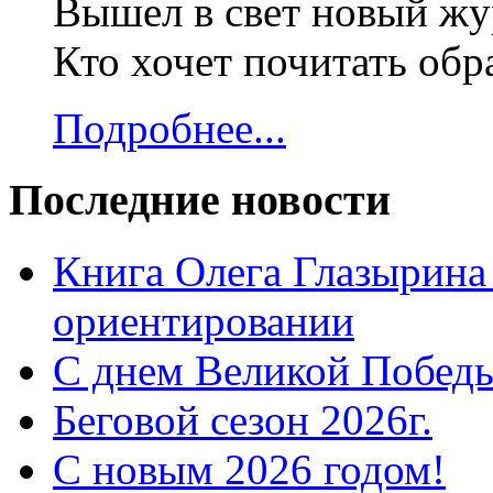
Вышел в свет новый жур
Кто хочет почитать об
Подробнее...
Последние новости
Книга Олега Глазырина
ориентировании
С днем Великой Победы
Беговой сезон 2026г.
С новым 2026 годом!