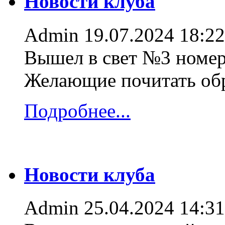
Новости клуба
Admin
19.07.2024 18:22
Вышел в свет №3 номер
Желающие почитать об
Подробнее...
Новости клуба
Admin
25.04.2024 14:31