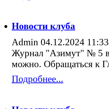
Новости клуба
Admin
04.12.2024 11:33
Журнал "Азимут" № 5 в
можно. Обращаться к 
Подробнее...