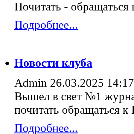
Почитать - обращаться
Подробнее...
Новости клуба
Admin
26.03.2025 14:17
Вышел в свет №1 журна
почитать обращаться к
Подробнее...