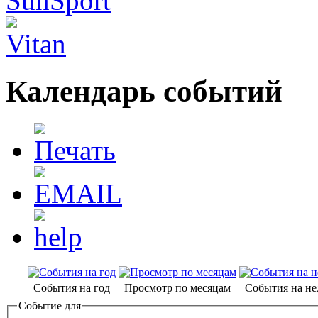
Календарь событий
События на год
Просмотр по месяцам
События на н
Событие для