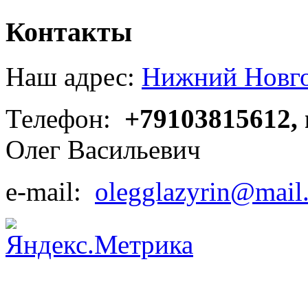
Контакты
Наш адрес:
Нижний Новгор
Телефон:
+79103815612,
Олег Васильевич
e-mail:
olegglazyrin@mail