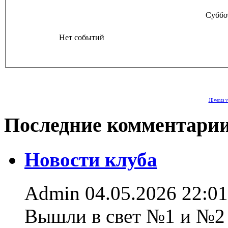
Суббо
Нет событий
JEvents v
Последние комментари
Новости клуба
Admin
04.05.2026 22:01
Вышли в свет №1 и №2 