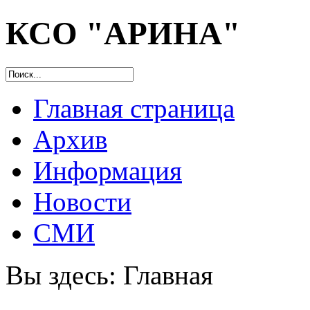
КСО "АРИНА"
Главная страница
Архив
Информация
Новости
СМИ
Вы здесь:
Главная