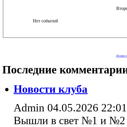
Втор
Нет событий
JEvents v
Последние комментари
Новости клуба
Admin
04.05.2026 22:01
Вышли в свет №1 и №2 