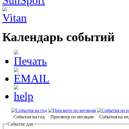
Календарь событий
События на год
Просмотр по месяцам
События на н
Событие для