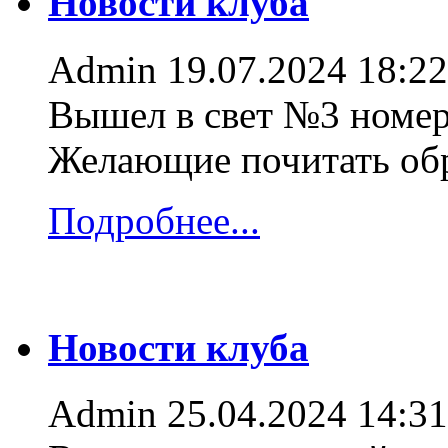
Новости клуба
Admin
19.07.2024 18:22
Вышел в свет №3 номер
Желающие почитать об
Подробнее...
Новости клуба
Admin
25.04.2024 14:31