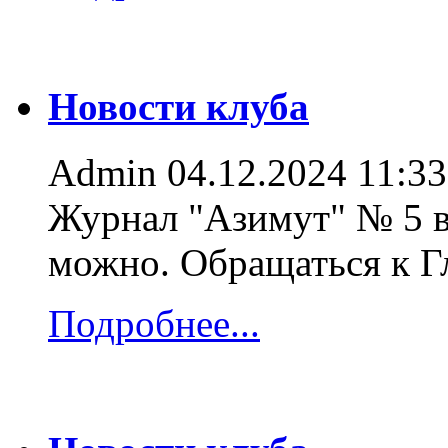
Новости клуба
Admin
04.12.2024 11:33
Журнал "Азимут" № 5 в
можно. Обращаться к 
Подробнее...