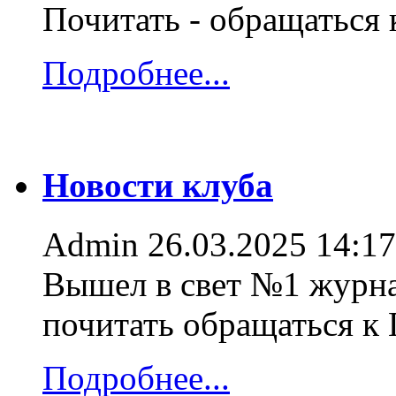
Почитать - обращаться
Подробнее...
Новости клуба
Admin
26.03.2025 14:17
Вышел в свет №1 журна
почитать обращаться к
Подробнее...