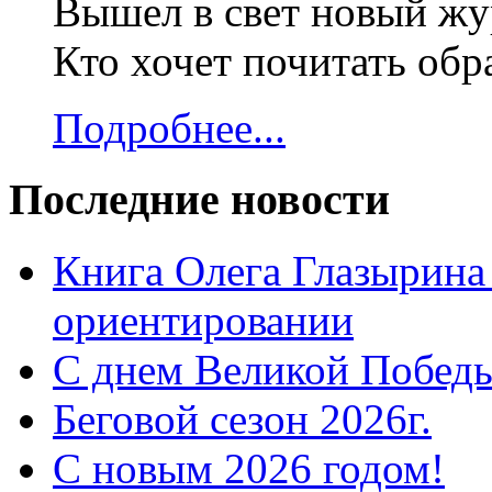
Вышел в свет новый жур
Кто хочет почитать об
Подробнее...
Последние новости
Книга Олега Глазырина
ориентировании
С днем Великой Победы
Беговой сезон 2026г.
С новым 2026 годом!