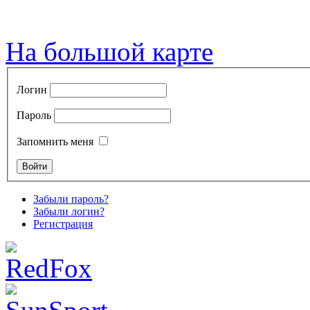
На большой карте
Логин
Пароль
Запомнить меня
Забыли пароль?
Забыли логин?
Регистрация