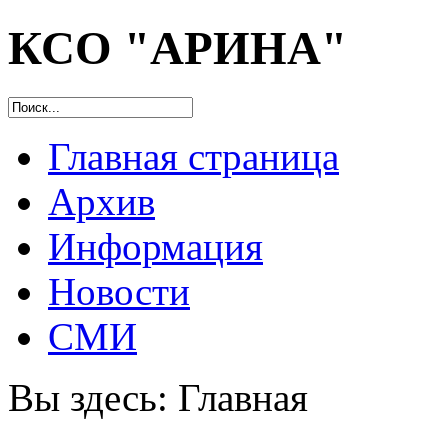
КСО "АРИНА"
Главная страница
Архив
Информация
Новости
СМИ
Вы здесь:
Главная