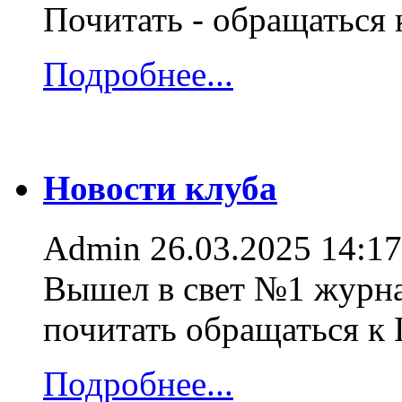
Почитать - обращаться
Подробнее...
Новости клуба
Admin
26.03.2025 14:17
Вышел в свет №1 журна
почитать обращаться к
Подробнее...