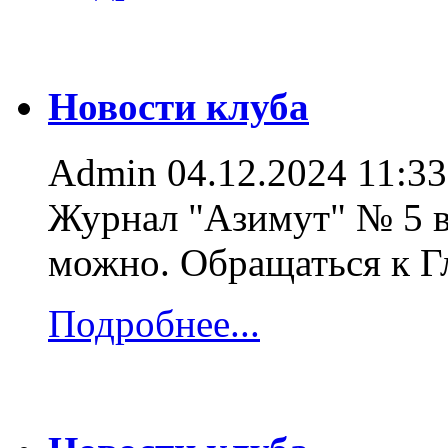
Новости клуба
Admin
04.12.2024 11:33
Журнал "Азимут" № 5 в
можно. Обращаться к 
Подробнее...