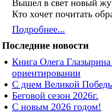
Вышел в свет новый жур
Кто хочет почитать об
Подробнее...
Последние новости
Книга Олега Глазырина
ориентировании
С днем Великой Победы
Беговой сезон 2026г.
С новым 2026 годом!