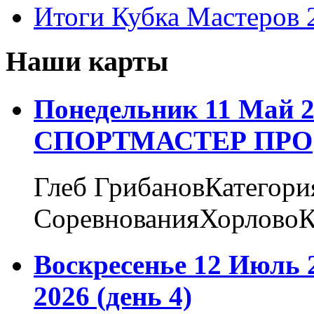
Итоги Кубка Мастеров 
Наши карты
Понедельник 11 Май 2
СПОРТМАСТЕР ПРО
Глеб ГрибановКатегори
СоревнованияХорловоК
Воскресенье 12 Июль 
2026 (день 4)