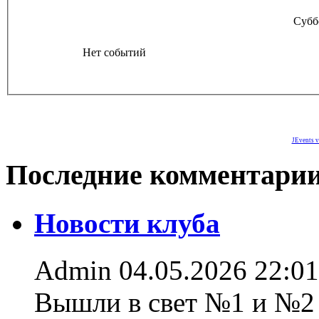
Субб
Нет событий
JEvents v
Последние комментари
Новости клуба
Admin
04.05.2026 22:01
Вышли в свет №1 и №2 