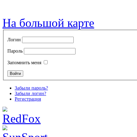
На большой карте
Логин
Пароль
Запомнить меня
Забыли пароль?
Забыли логин?
Регистрация