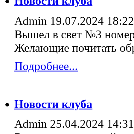
Новости клуба
Admin
19.07.2024 18:22
Вышел в свет №3 номер
Желающие почитать об
Подробнее...
Новости клуба
Admin
25.04.2024 14:31