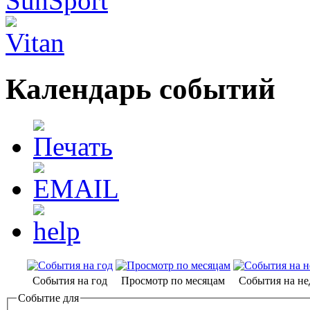
Календарь событий
События на год
Просмотр по месяцам
События на н
Событие для