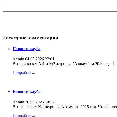
Последние комментарии
Новости клуба
Admin
04.05.2026 22:01
Вышли в свет №1 и №2 журнала "Азимут" за 2026 год. По
Подробнее...
Новости клуба
Admin
26.03.2025 14:17
Вышел в свет №1 журнала Азимут за 2025 год. Чтобы поч
Подробнее...