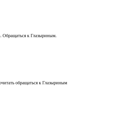
. Обращаться к Глазыриным.
читать обращаться к Глазыриным