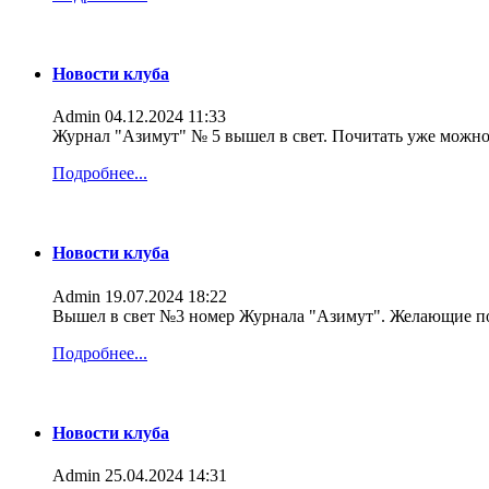
Новости клуба
Admin
04.12.2024 11:33
Журнал "Азимут" № 5 вышел в свет. Почитать уже можно
Подробнее...
Новости клуба
Admin
19.07.2024 18:22
Вышел в свет №3 номер Журнала "Азимут". Желающие по
Подробнее...
Новости клуба
Admin
25.04.2024 14:31