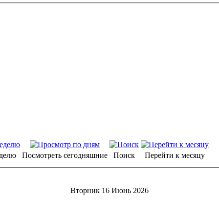
еделю
Посмотреть сегодняшние
Поиск
Перейти к месяцу
Вторник 16 Июнь 2026