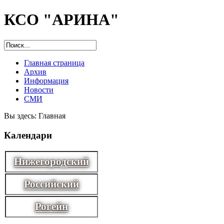
КСО "АРИНА"
Главная страница
Архив
Информация
Новости
СМИ
Вы здесь:
Главная
Календари
Нижегородский
Российский
Рогейн