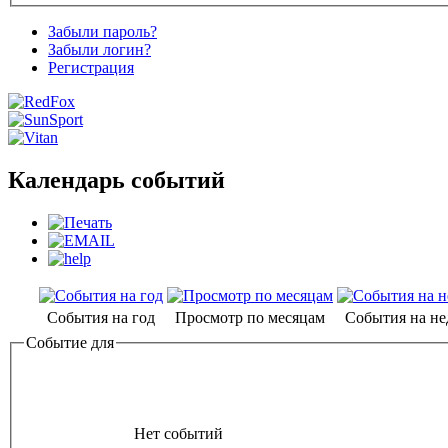
Забыли пароль?
Забыли логин?
Регистрация
Календарь событий
События на год
Просмотр по месяцам
События на н
Событие для
Нет событий