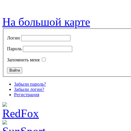
На большой карте
Логин
Пароль
Запомнить меня
Забыли пароль?
Забыли логин?
Регистрация