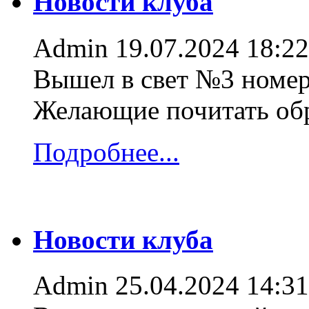
Новости клуба
Admin
19.07.2024 18:22
Вышел в свет №3 номер
Желающие почитать об
Подробнее...
Новости клуба
Admin
25.04.2024 14:31