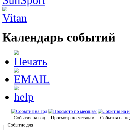
Календарь событий
События на год
Просмотр по месяцам
События на н
Событие для