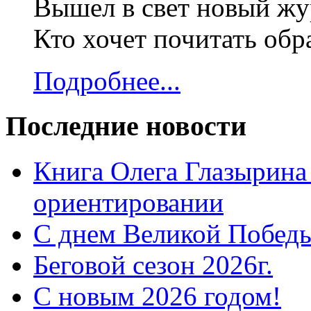
Вышел в свет новый жур
Кто хочет почитать об
Подробнее...
Последние новости
Книга Олега Глазырина
ориентировании
С днем Великой Победы
Беговой сезон 2026г.
С новым 2026 годом!