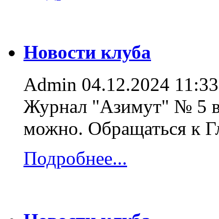
Новости клуба
Admin
04.12.2024 11:33
Журнал "Азимут" № 5 в
можно. Обращаться к 
Подробнее...