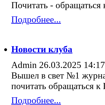
Почитать - обращаться
Подробнее...
Новости клуба
Admin
26.03.2025 14:17
Вышел в свет №1 журна
почитать обращаться к
Подробнее...