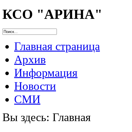
КСО "АРИНА"
Главная страница
Архив
Информация
Новости
СМИ
Вы здесь:
Главная