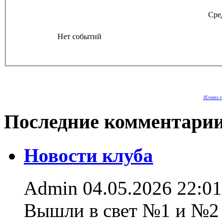
Сре
Нет событий
JEvents v
Последние комментари
Новости клуба
Admin
04.05.2026 22:01
Вышли в свет №1 и №2 