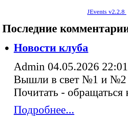
JEvents v2.2.8
Последние комментари
Новости клуба
Admin
04.05.2026 22:01
Вышли в свет №1 и №2 
Почитать - обращаться
Подробнее...