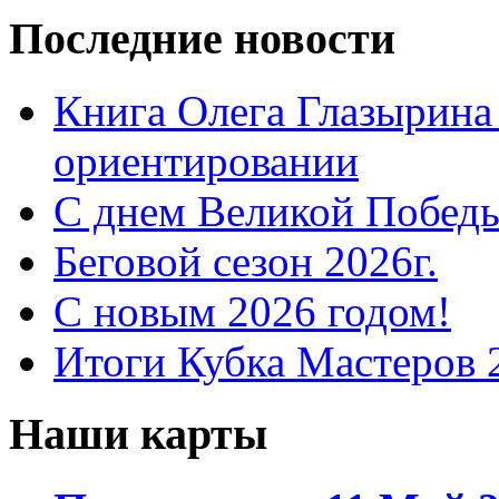
Последние новости
Книга Олега Глазырина
ориентировании
С днем Великой Победы
Беговой сезон 2026г.
С новым 2026 годом!
Итоги Кубка Мастеров 
Наши карты