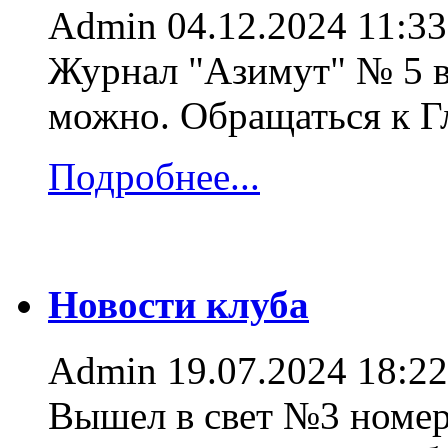
Admin
04.12.2024 11:33
Журнал "Азимут" № 5 в
можно. Обращаться к 
Подробнее...
Новости клуба
Admin
19.07.2024 18:22
Вышел в свет №3 номер