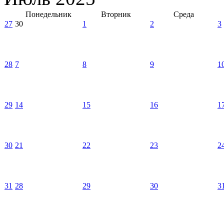
Понедельник
Вторник
Среда
27
30
1
2
3
28
7
8
9
1
29
14
15
16
1
30
21
22
23
2
31
28
29
30
3