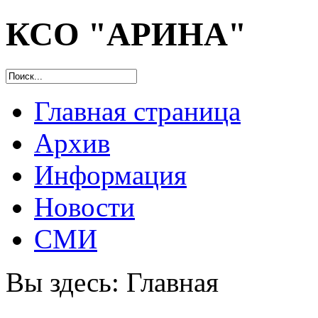
КСО "АРИНА"
Главная страница
Архив
Информация
Новости
СМИ
Вы здесь:
Главная