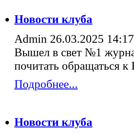
Новости клуба
Admin
26.03.2025 14:17
Вышел в свет №1 журна
почитать обращаться к
Подробнее...
Новости клуба