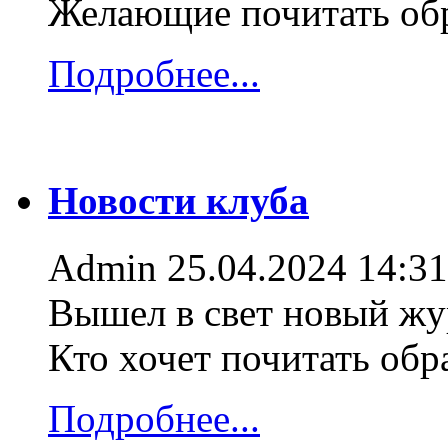
Желающие почитать об
Подробнее...
Новости клуба
Admin
25.04.2024 14:31
Вышел в свет новый жур
Кто хочет почитать об
Подробнее...