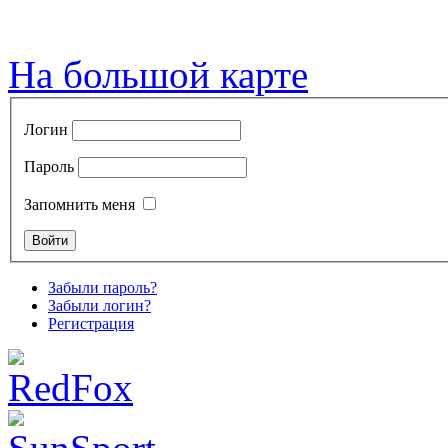
На большой карте
Логин
Пароль
Запомнить меня
Забыли пароль?
Забыли логин?
Регистрация