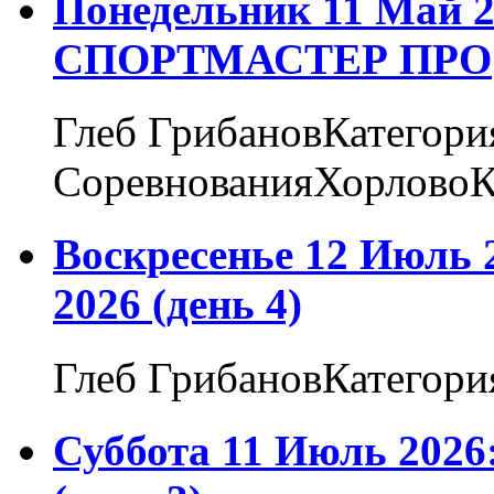
Понедельник 11 Май 2
СПОРТМАСТЕР ПРО
Глеб ГрибановКатегори
СоревнованияХорловоК
Воскресенье 12 Июль 
2026 (день 4)
Глеб ГрибановКатегори
Суббота 11 Июль 2026