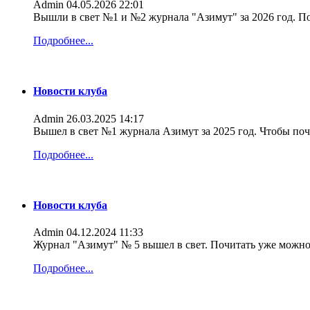
Admin
04.05.2026 22:01
Вышли в свет №1 и №2 журнала "Азимут" за 2026 год. По
Подробнее...
Новости клуба
Admin
26.03.2025 14:17
Вышел в свет №1 журнала Азимут за 2025 год. Чтобы поч
Подробнее...
Новости клуба
Admin
04.12.2024 11:33
Журнал "Азимут" № 5 вышел в свет. Почитать уже можно
Подробнее...