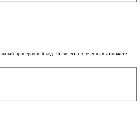
иальный проверочный код. После его получения вы сможете