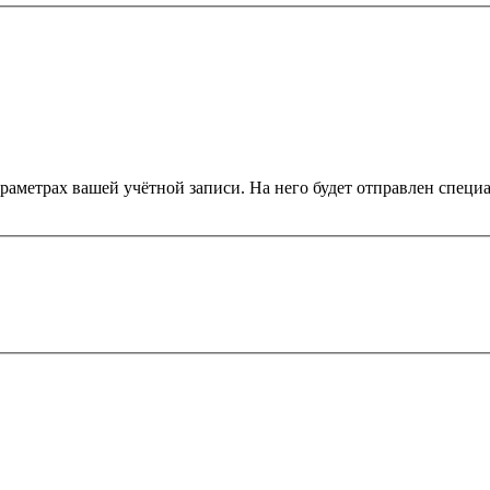
араметрах вашей учётной записи. На него будет отправлен спец