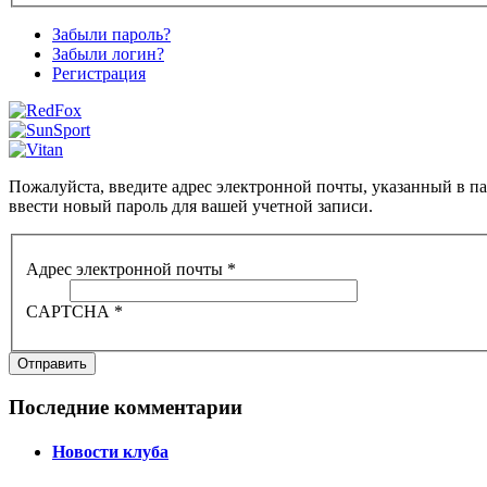
Забыли пароль?
Забыли логин?
Регистрация
Пожалуйста, введите адрес электронной почты, указанный в п
ввести новый пароль для вашей учетной записи.
Адрес электронной почты
*
CAPTCHA
*
Отправить
Последние комментарии
Новости клуба