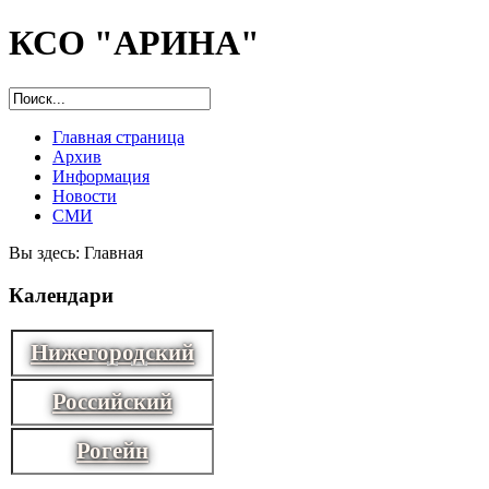
КСО "АРИНА"
Главная страница
Архив
Информация
Новости
СМИ
Вы здесь:
Главная
Календари
Нижегородский
Российский
Рогейн