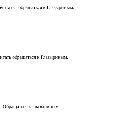
читать - обращаться к Глазыриным.
итать обращаться к Глазыриным.
. Обращаться к Глазыриным.