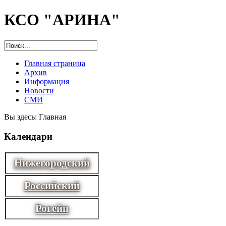
КСО "АРИНА"
Главная страница
Архив
Информация
Новости
СМИ
Вы здесь:
Главная
Календари
Нижегородский
Российский
Рогейн