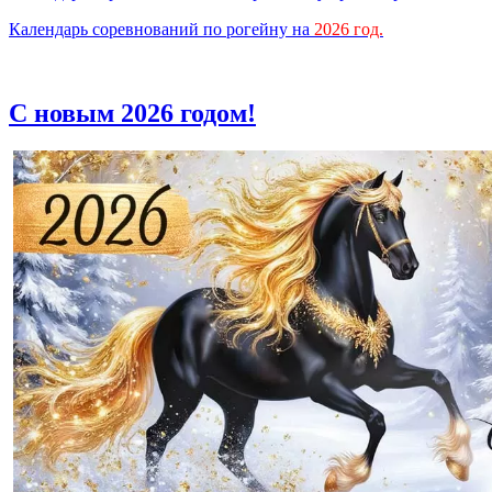
Календарь соревнований по рогейну на
2026 год.
С новым 2026 годом!