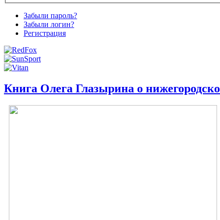
Забыли пароль?
Забыли логин?
Регистрация
Книга Олега Глазырина о нижегородск