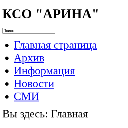
КСО "АРИНА"
Главная страница
Архив
Информация
Новости
СМИ
Вы здесь:
Главная