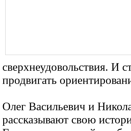
сверхнеудовольствия. И с
продвигать ориентировани
Олег Васильевич и Никол
рассказывают свою истори