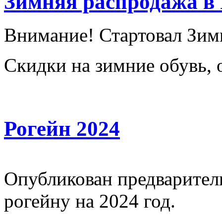
Зимняя распродажа в
Внимание! Стартовал Зим
Скидки на зимние обувь, 
Рогейн 2024
Опубликован предварител
рогейну на 2024 год.