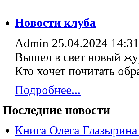
Новости клуба
Admin
25.04.2024 14:31
Вышел в свет новый жур
Кто хочет почитать об
Подробнее...
Последние новости
Книга Олега Глазырина