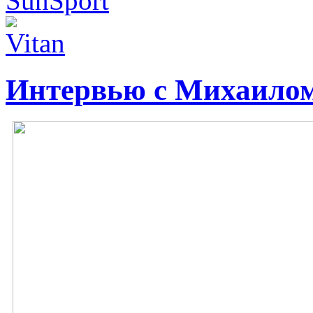
Интервью с Михаило