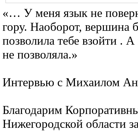
«… У меня язык не поверн
гору. Наоборот, вершина 
позволила тебе взойти . А
не позволяла.»
Интервью с Михаилом Ан
Благодарим Корпоративны
Нижегородской области за