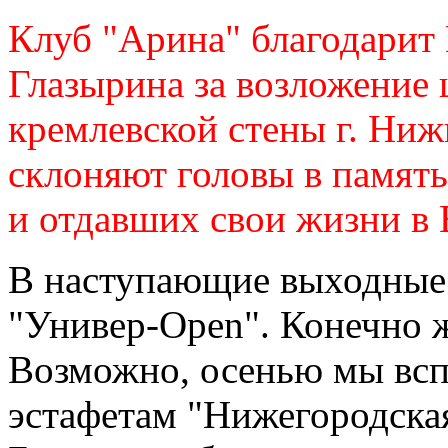
Клуб "Арина" благодарит
Глазырина за возложение 
кремлевской стены г. Ни
склоняют головы в память
и отдавших свои жизни в 
В наступающие выходные
"Универ-Open". Конечно 
Возможно, осенью мы всп
эстафетам "Нижегородска