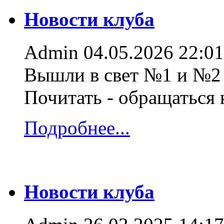
Новости клуба
Admin
04.05.2026 22:01
Вышли в свет №1 и №2 
Почитать - обращаться
Подробнее...
Новости клуба