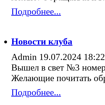
Подробнее...
Новости клуба
Admin
19.07.2024 18:22
Вышел в свет №3 номер
Желающие почитать об
Подробнее...