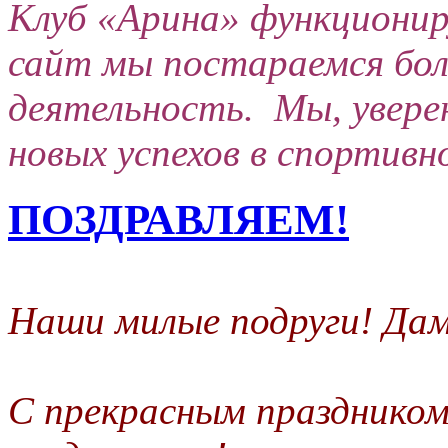
Клуб «Арина» функционир
сайт мы постараемся бо
деятельность. Мы, уверен
новых успехов в спортивн
ПОЗДРАВЛЯЕМ!
Наши милые подруги! Дам
С прекрасным праздником