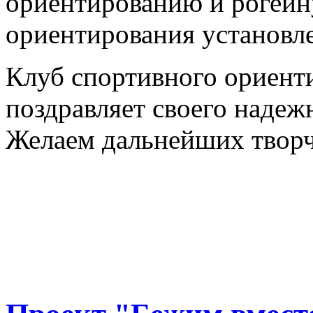
ориентированию и рогейн
ориентирования установл
Клуб спортивного ориент
поздравляет своего надеж
Желаем дальнейших творч