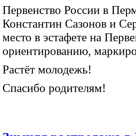
Первенство России в Пер
Константин Сазонов и Сер
место в эстафете на Перв
ориентированию, маркиро
Растёт молодежь!
Спасибо родителям!