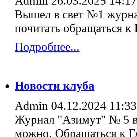
Admin
26.03.2025 14:17
Вышел в свет №1 журна
почитать обращаться к
Подробнее...
Новости клуба
Admin
04.12.2024 11:33
Журнал "Азимут" № 5 в
можно. Обращаться к 