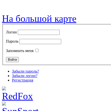
На большой карте
Логин
Пароль
Запомнить меня
Забыли пароль?
Забыли логин?
Регистрация