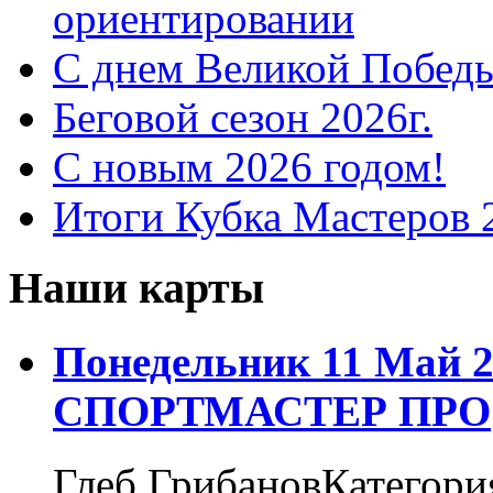
ориентировании
С днем Великой Победы
Беговой сезон 2026г.
С новым 2026 годом!
Итоги Кубка Мастеров 
Наши карты
Понедельник 11 Май 2
СПОРТМАСТЕР ПРО
Глеб ГрибановКатегори