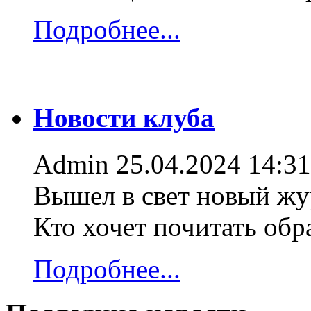
Подробнее...
Новости клуба
Admin
25.04.2024 14:31
Вышел в свет новый жур
Кто хочет почитать об
Подробнее...