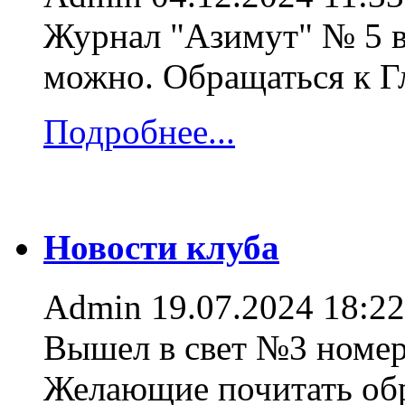
Журнал "Азимут" № 5 в
можно. Обращаться к 
Подробнее...
Новости клуба
Admin
19.07.2024 18:22
Вышел в свет №3 номер
Желающие почитать об