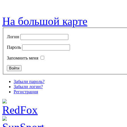
На большой карте
Логин
Пароль
Запомнить меня
Забыли пароль?
Забыли логин?
Регистрация