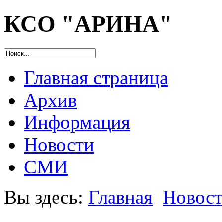
КСО "АРИНА"
Главная страница
Архив
Информация
Новости
СМИ
Вы здесь:
Главная
Новос