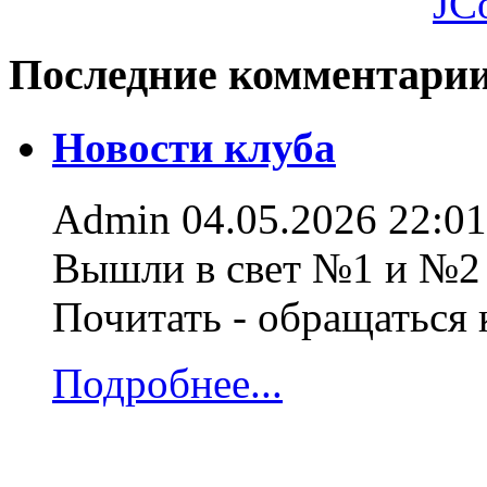
JC
Последние комментари
Новости клуба
Admin
04.05.2026 22:01
Вышли в свет №1 и №2 
Почитать - обращаться
Подробнее...