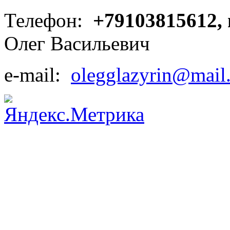
Телефон:
+79103815612,
Олег Васильевич
e-mail:
olegglazyrin@mail