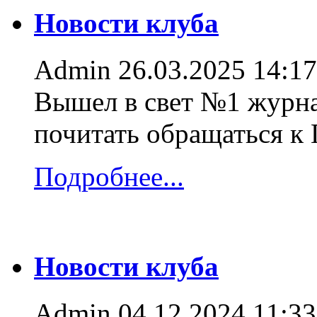
Новости клуба
Admin
26.03.2025 14:17
Вышел в свет №1 журна
почитать обращаться к
Подробнее...
Новости клуба
Admin
04.12.2024 11:33