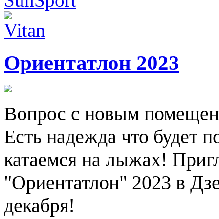
Ориентатлон 2023
Вопрос с новым помещен
Есть надежда что будет п
катаемся на лыжах! Приг
"Ориентатлон" 2023 в Дзе
декабря!