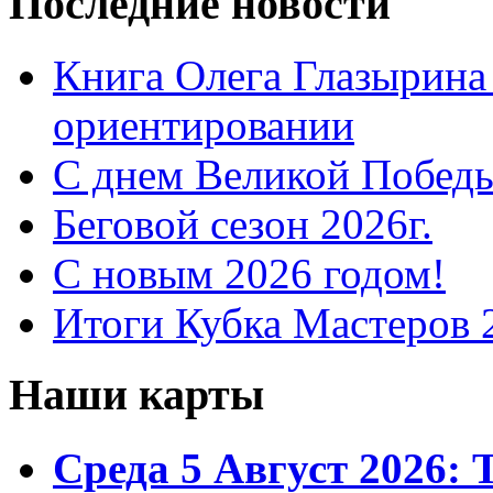
Последние новости
Книга Олега Глазырина
ориентировании
С днем Великой Победы
Беговой сезон 2026г.
С новым 2026 годом!
Итоги Кубка Мастеров 
Наши карты
Среда 5 Август 2026: